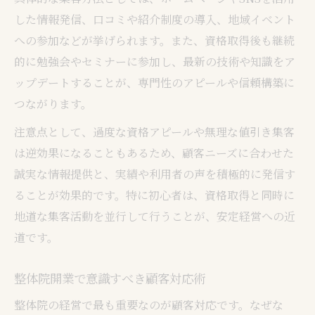
した情報発信、口コミや紹介制度の導入、地域イベント
への参加などが挙げられます。また、資格取得後も継続
的に勉強会やセミナーに参加し、最新の技術や知識をア
ップデートすることが、専門性のアピールや信頼構築に
つながります。
注意点として、過度な資格アピールや無理な値引き集客
は逆効果になることもあるため、顧客ニーズに合わせた
誠実な情報提供と、実績や利用者の声を積極的に発信す
ることが効果的です。特に初心者は、資格取得と同時に
地道な集客活動を並行して行うことが、安定経営への近
道です。
整体院開業で意識すべき顧客対応術
整体院の経営で最も重要なのが顧客対応です。なぜな