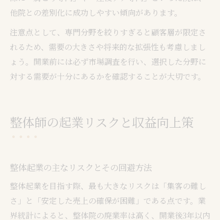
他院との差別化に成功しやすい傾向があります。
注意点として、専門分野を絞りすぎると顧客層が限定さ
れるため、需要の大きさや将来的な拡張性も考慮しまし
ょう。開業前には必ず市場調査を行い、選択した分野に
対する需要が十分にあるかを確認することが大切です。
整体師の起業リスクと収益向上策
整体起業の主なリスクとその回避方法
整体起業を目指す際、最も大きなリスクは「集客の難し
さ」と「安定した売上の確保が困難」である点です。業
界統計によると、整体院の廃業率は高く、開業後3年以内