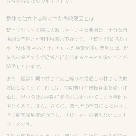
収益を得るためのポイントです。
整体で独立する際の主な失敗要因とは
整体で独立する際に失敗しやすい主な要因は、十分な市
場調査不足と差別化戦略の不在です。「整体 開業 失敗」
や「整体師 やめとけ」といった検索が多い背景には、開
業後に集客できず経営が行き詰まるケースが多いことが
関係しています。
また、経営計画の甘さや資金繰りの見通しの甘さも失敗
要因となります。例えば、初期費用や運転資金を過小評
価し、思いのほか早期に資金が底をついてしまう事例も
少なくありません。さらに、自己流の経営にこだわりす
ぎて顧客満足度が低下し、リピーターが増えないことも
リスクです。