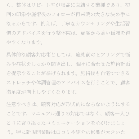
ら、整体はリピート率が収益に直結する業種であり、初
回の印象や施術後のフォローが再来院の大きな決め手に
なるからです。例えば、丁寧なカウンセリングや生活習
慣のアドバイスを行う整体院は、顧客から高い信頼を得
やすくなります。
具体的な顧客対応術としては、施術前のヒアリングで悩
みや症状をしっかり聞き出し、個々に合わせた施術計画
を提示することが挙げられます。施術後も自宅でできる
ストレッチや体調管理のアドバイスを行うことで、顧客
満足度が向上しやすくなります。
注意すべきは、顧客対応が形式的にならないようにする
ことです。マニュアル通りの対応ではなく、顧客一人ひ
とりに寄り添ったコミュニケーションを心がけましょ
う。特に新規開業時は口コミや紹介の影響が大きいた