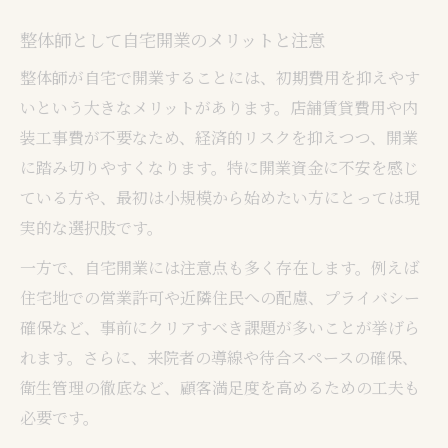
整体師として自宅開業のメリットと注意
整体師が自宅で開業することには、初期費用を抑えやす
いという大きなメリットがあります。店舗賃貸費用や内
装工事費が不要なため、経済的リスクを抑えつつ、開業
に踏み切りやすくなります。特に開業資金に不安を感じ
ている方や、最初は小規模から始めたい方にとっては現
実的な選択肢です。
一方で、自宅開業には注意点も多く存在します。例えば
住宅地での営業許可や近隣住民への配慮、プライバシー
確保など、事前にクリアすべき課題が多いことが挙げら
れます。さらに、来院者の導線や待合スペースの確保、
衛生管理の徹底など、顧客満足度を高めるための工夫も
必要です。