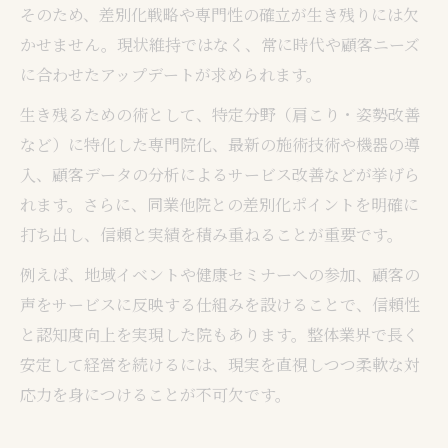
そのため、差別化戦略や専門性の確立が生き残りには欠
かせません。現状維持ではなく、常に時代や顧客ニーズ
に合わせたアップデートが求められます。
生き残るための術として、特定分野（肩こり・姿勢改善
など）に特化した専門院化、最新の施術技術や機器の導
入、顧客データの分析によるサービス改善などが挙げら
れます。さらに、同業他院との差別化ポイントを明確に
打ち出し、信頼と実績を積み重ねることが重要です。
例えば、地域イベントや健康セミナーへの参加、顧客の
声をサービスに反映する仕組みを設けることで、信頼性
と認知度向上を実現した院もあります。整体業界で長く
安定して経営を続けるには、現実を直視しつつ柔軟な対
応力を身につけることが不可欠です。