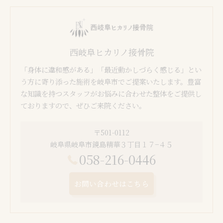
西岐阜ヒカリノ接骨院
「身体に違和感がある」「最近動かしづらく感じる」とい
う方に寄り添った施術を岐阜市でご提案いたします。豊富
な知識を持つスタッフがお悩みに合わせた整体をご提供し
ておりますので、ぜひご来院ください。
〒501-0112
岐阜県岐阜市鏡島精華３丁目１７−４５
058-216-0446
お問い合わせはこちら