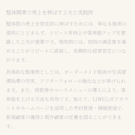
整体開業で売上を伸ばす工夫と実践例
整体院の売上を安定的に伸ばすためには、単なる施術の
提供にとどまらず、リピート率向上や客単価アップを意
識した工夫が重要です。現実的には、初回の満足度を高
めることがリピートに直結し、長期的な経営安定につな
がります。
具体的な施策例としては、オーダーメイド施術や生活習
慣指導の充実、アフターフォローの強化などが挙げられ
ます。また、回数券やコースメニューの導入により、客
単価を上げる方法も有効です。加えて、LINE公式アカウ
ントやホームページを活用した予約管理・情報発信で、
新規顧客の獲得と既存顧客の定着を図ることができま
す。