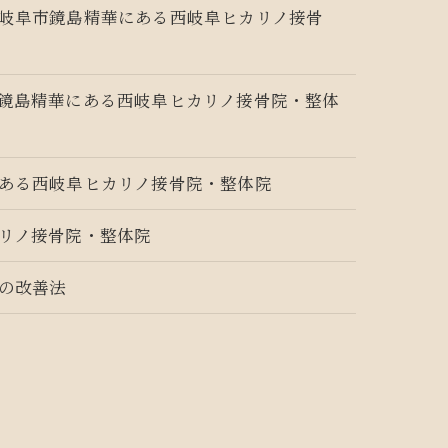
岐阜市鏡島精華にある西岐阜ヒカリノ接骨
鏡島精華にある西岐阜ヒカリノ接骨院・整体
ある西岐阜ヒカリノ接骨院・整体院
リノ接骨院・整体院
の改善法