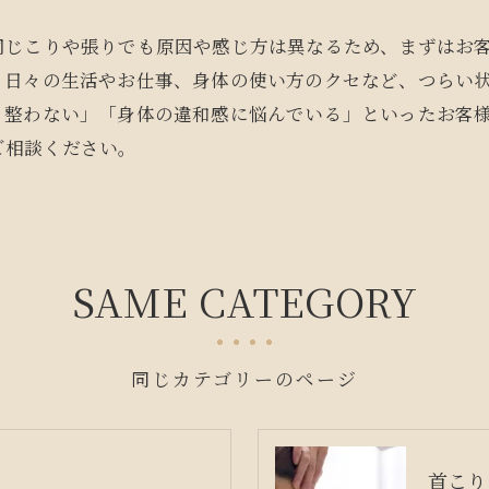
同じこりや張りでも原因や感じ方は異なるため、まずはお
。日々の生活やお仕事、身体の使い方のクセなど、つらい
く整わない」「身体の違和感に悩んでいる」といったお客
ご相談ください。
SAME CATEGORY
同じカテゴリーのページ
首こり