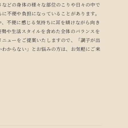
さなどの身体の様々な部位のこりや日々の中で
ちに不便や負担になっていることがあります。
や、不便に感じる気持ちに耳を傾けながら向き
姿勢や生活スタイルを含めた全体のバランスを
メニューをご提案いたしますので、「調子が出
かわからない」とお悩みの方は、お気軽にご来