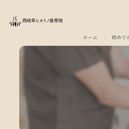
ホーム
初めて
よくある