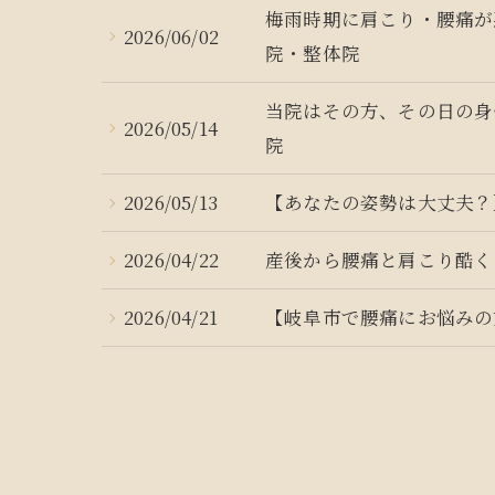
梅雨時期に肩こり・腰痛が
2026/06/02
院・整体院
当院はその方、その日の身
2026/05/14
院
2026/05/13
【あなたの姿勢は大丈夫？
2026/04/22
産後から腰痛と肩こり酷く
2026/04/21
【岐阜市で腰痛にお悩みの