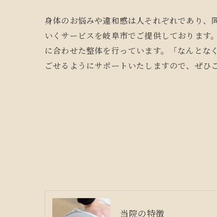
身体のお悩みや違和感は人それぞれであり、
いくサービスを岐阜市でご提供しております
に合わせた整体を行っています。「なんとな
ごせるようにサポートいたしますので、ぜひ
当院の特徴