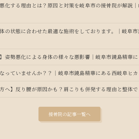
悪化する理由とは？原因と対策を岐阜市の接骨院が解説｜
体の状態に合わせた最適な施術をしております。｜岐阜市
】姿勢悪化による身体の様々な悪影響｜岐阜市鏡島精華に
なっていませんか？？｜岐阜市鏡島精華にある西岐阜ヒカ
方へ】反り腰が原因かも？肩こりも併発する理由と整体で
接骨院の記事一覧へ