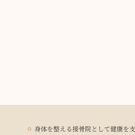
身体を整える接骨院として健康を