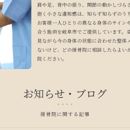
肩や足、背中の張り、関節の動かしづら
抱く小さな違和感は、知らず知らずのう
お客様一人ひとりの異なる身体のサイン
合う施術を岐阜市でご提供しています。
見ながら今の身体の状態に合わせた整体
ないけど、どの接骨院に相談したらよい
院ください。
お知らせ・ブログ
接骨院に関する記事