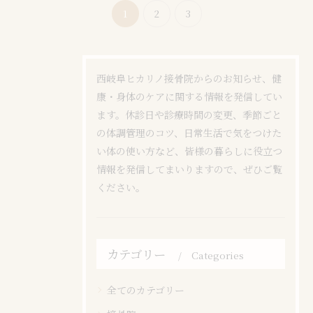
1
2
3
西岐阜ヒカリノ接骨院からのお知らせ、健
康・身体のケアに関する情報を発信してい
ます。休診日や診療時間の変更、季節ごと
の体調管理のコツ、日常生活で気をつけた
い体の使い方など、皆様の暮らしに役立つ
情報を発信してまいりますので、ぜひご覧
ください。
カテゴリー
Categories
全てのカテゴリー