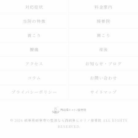
対応症状
料金案内
当院の特徴
接骨院
首こり
肩こり
腰痛
産後
アクセス
お知らせ・ブログ
コラム
お問い合わせ
プライバシーポリシー
サイトマップ
© 2026 岐阜県岐阜市の整体なら西岐阜ヒカリノ接骨院 ALL RIGHTS
RESERVED.