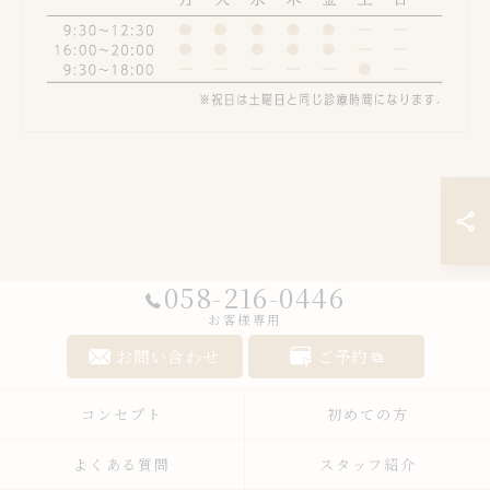
058-216-0446
お客様専用
お問い合わせ
ご予約
コンセプト
初めての方
よくある質問
スタッフ紹介