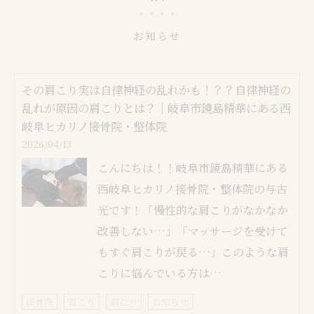
お知らせ
その肩こり実は自律神経の乱れかも！？？自律神経の
乱れが原因の肩こりとは？｜岐阜市鏡島精華にある西
岐阜ヒカリノ接骨院・整体院
2026/04/13
こんにちは！！岐阜市鏡島精華にある
西岐阜ヒカリノ接骨院・整体院の与古
光です！「慢性的な肩こりがなかなか
改善しない…」「マッサージを受けて
もすぐ肩こりが戻る…」このような肩
こりに悩んでいる方は…
接骨院
首こり
肩こり
お知らせ