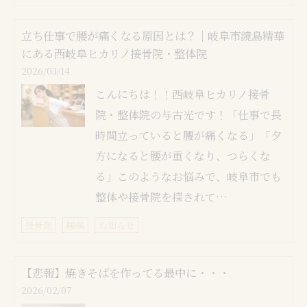
​​​​​​​立ち仕事で腰が痛くなる原因とは？｜岐阜市鏡島精華
にある西岐阜ヒカリノ接骨院・整体院
2026/03/14
こんにちは！！西岐阜ヒカリノ接骨
院・整体院の与古光です！「仕事で長
時間立っていると腰が痛くなる」「夕
方になると腰が重くなり、つらくな
る」このようなお悩みで、岐阜市でも
整体や接骨院を探されて…
接骨院
腰痛
お知らせ
【悲報】焼きそばを作ってる最中に・・・
2026/02/07