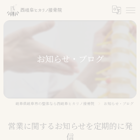
お知らせ・ブログ
岐阜県岐阜市の整体なら西岐阜ヒカリノ接骨院
お知らせ・ブログ
営業に関するお知らせを定期的に発
信