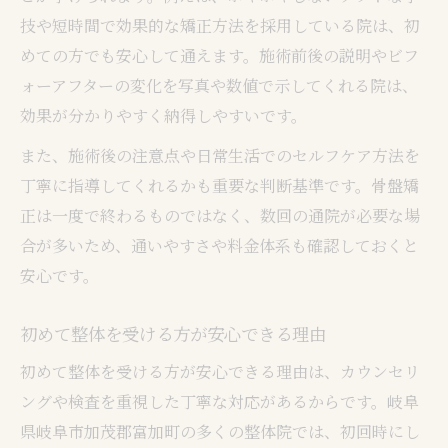
技や短時間で効果的な矯正方法を採用している院は、初
めての方でも安心して通えます。施術前後の説明やビフ
ォーアフターの変化を写真や数値で示してくれる院は、
効果が分かりやすく納得しやすいです。
また、施術後の注意点や日常生活でのセルフケア方法を
丁寧に指導してくれるかも重要な判断基準です。骨盤矯
正は一度で終わるものではなく、数回の通院が必要な場
合が多いため、通いやすさや料金体系も確認しておくと
安心です。
初めて整体を受ける方が安心できる理由
初めて整体を受ける方が安心できる理由は、カウンセリ
ングや検査を重視した丁寧な対応があるからです。岐阜
県岐阜市加茂郡富加町の多くの整体院では、初回時にし