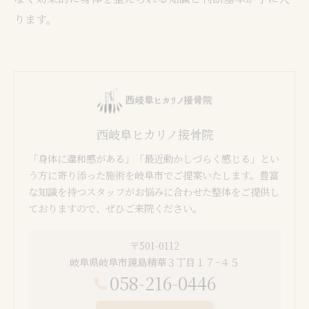
ります。
西岐阜ヒカリノ接骨院
「身体に違和感がある」「最近動かしづらく感じる」とい
う方に寄り添った施術を岐阜市でご提案いたします。豊富
な知識を持つスタッフがお悩みに合わせた整体をご提供し
ておりますので、ぜひご来院ください。
〒501-0112
岐阜県岐阜市鏡島精華３丁目１７−４５
058-216-0446