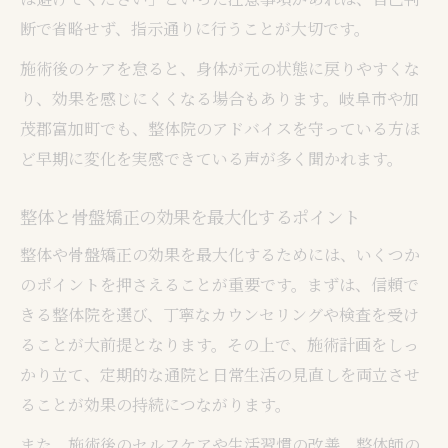
断で省略せず、指示通りに行うことが大切です。
施術後のケアを怠ると、身体が元の状態に戻りやすくな
り、効果を感じにくくなる場合もあります。岐阜市や加
茂郡富加町でも、整体院のアドバイスを守っている方ほ
ど早期に変化を実感できている声が多く聞かれます。
整体と骨盤矯正の効果を最大化するポイント
整体や骨盤矯正の効果を最大化するためには、いくつか
のポイントを押さえることが重要です。まずは、信頼で
きる整体院を選び、丁寧なカウンセリングや検査を受け
ることが大前提となります。その上で、施術計画をしっ
かり立て、定期的な通院と日常生活の見直しを両立させ
ることが効果の持続につながります。
また、施術後のセルフケアや生活習慣の改善、整体師の