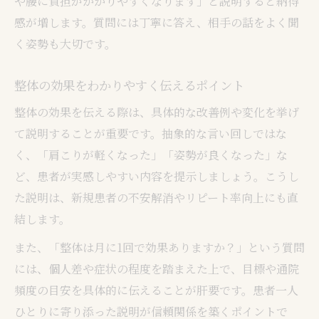
や腰に負担がかかりやすくなります」と説明すると納得
感が増します。質問には丁寧に答え、相手の話をよく聞
く姿勢も大切です。
整体の効果をわかりやすく伝えるポイント
整体の効果を伝える際は、具体的な改善例や変化を挙げ
て説明することが重要です。抽象的な言い回しではな
く、「肩こりが軽くなった」「姿勢が良くなった」な
ど、患者が実感しやすい内容を提示しましょう。こうし
た説明は、新規患者の不安解消やリピート率向上にも直
結します。
また、「整体は月に1回で効果ありますか？」という質問
には、個人差や症状の程度を踏まえた上で、目標や通院
頻度の目安を具体的に伝えることが肝要です。患者一人
ひとりに寄り添った説明が信頼関係を築くポイントで