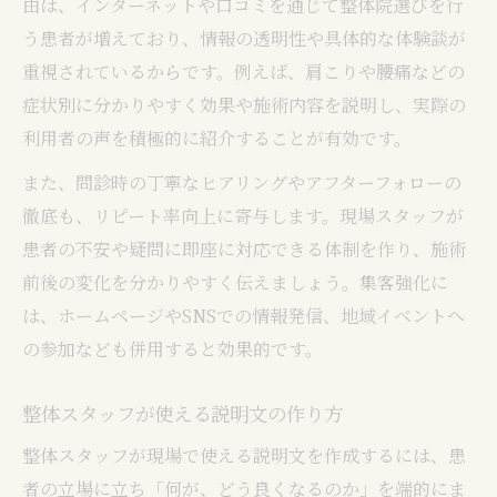
由は、インターネットや口コミを通じて整体院選びを行
う患者が増えており、情報の透明性や具体的な体験談が
重視されているからです。例えば、肩こりや腰痛などの
症状別に分かりやすく効果や施術内容を説明し、実際の
利用者の声を積極的に紹介することが有効です。
また、問診時の丁寧なヒアリングやアフターフォローの
徹底も、リピート率向上に寄与します。現場スタッフが
患者の不安や疑問に即座に対応できる体制を作り、施術
前後の変化を分かりやすく伝えましょう。集客強化に
は、ホームページやSNSでの情報発信、地域イベントへ
の参加なども併用すると効果的です。
整体スタッフが使える説明文の作り方
整体スタッフが現場で使える説明文を作成するには、患
者の立場に立ち「何が、どう良くなるのか」を端的にま