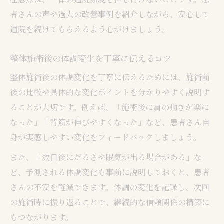
者さんの声や過去の改善事例を紹介しながら、安心して
通院を続けてもらえるよう心がけましょう。
整体施術後の体調変化を丁寧に伝えるコツ
整体施術後の体調変化を丁寧に伝えるためには、施術前
後の比較や具体的な変化ポイントを分かりやすく説明す
ることが大切です。例えば、「施術後に肩の動きが楽に
なった」「背筋が伸びやすくなった」など、患者さん自
身が実感しやすい変化をフィードバックしましょう。
また、「数日後にだるさや眠気が出る場合がある」な
ど、予測される体調変化も事前に説明しておくと、患者
さんの不安を軽減できます。体調の変化を記録し、次回
の施術時に振り返ることで、継続的な信頼関係の構築に
もつながります。