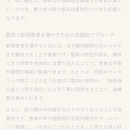
す。特に最近は、説明力や信頼性を重視する患者が増え
安心して通える整体院の説明ポイント
ているため、集大成の取り組みは差別化の大きな武器と
通院頻度と好転反応の分かりやすい説明術
なります。
整体の通院頻度はどう伝えると納得される
か
整体で新規患者を増やすための実践的アプローチ
整体後の好転反応を正しく説明する方法
新規患者を増やすためには、まず施術説明の分かりやす
月1回の整体でも効果がある理由を解説
さを徹底することが重要です。整体の特性や流れ、期待
症状に応じた整体通院の目安と伝え方
できる効果を具体的に言葉で伝えることで、患者の不安
整体施術後の体調変化を丁寧に伝えるコツ
や疑問を事前に解消できます。たとえば、初回カウンセ
顧客数増加を支える現場で使える整体ノウハウ
リング時に「どのような症状に整体が有効か」「施術後
現場で活きる整体の集大成ノウハウ総まと
に起こり得る反応」などを丁寧に説明することで、信頼
め
感を高められます。
整体の集客力を高める現場の実践知識とは
さらに、院の強みや実績を分かりやすく伝えることも効
整体スタッフが使える説明文の作り方
果的です。患者の声や症例紹介を院内掲示やホームペー
整体の現場で役立つコミュニケーション術
ジで発信し、「自分もここなら大丈夫」と思える安心材