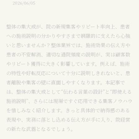
2026/06/05
整体の集大成が、院の新規集客やリピート率向上、患者
への施術説明の分かりやすさまで網羅的に支えたら心強
いと思いませんか？整体業界では、施術効果の伝え方や
患者の不安解消、適切な通院頻度の説明が、実は顧客数
やリピート獲得に大きく影響しています。例えば、施術
の特性や好転反応について十分に説明しきれないと、患
者離脱や集客の壁に直面しやすくなります。本記事で
は、整体の集大成として“伝わる言葉の設計”と“即使える
施術説明”、さらには現場ですぐ応用できる集客ノウハウ
を惜しみなく紹介します。きっと具体的で納得感のある
表現や、実務に落とし込める伝え方が手に入り、院経営
の新たな武器となるでしょう。