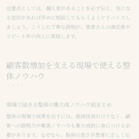
注意点としては、個人差があることを必ず伝え、気にな
る症状があれば早めに相談してもらうようアドバイスし
ましょう。こうした丁寧な説明が、患者さんの満足度や
リピート率の向上に直結します。
顧客数増加を支える現場で使える整
体ノウハウ
現場で活きる整体の集大成ノウハウ総まとめ
整体の現場で成果を出すには、施術技術だけでなく、顧
客への説明力や集客ノウハウも集大成的に身につける必
要があります。なぜなら、施術の良さが患者に正しく伝