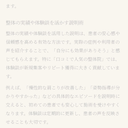
ます。
整体の実績や体験談を活かす説明術
整体の実績や体験談を活用した説明は、患者の安心感や
信頼感を高める有効な方法です。実際の症例や利用者の
声を紹介することで、「自分にも効果がありそう」と感
じてもらえます。特に「口コミで人気の整体院」では、
体験談が新規集客やリピート獲得に大きく貢献していま
す。
例えば、「慢性的な肩こりが改善した」「姿勢指導が分
かりやすかった」などの具体的なエピソードを説明時に
交えると、初めての患者でも安心して施術を受けやすく
なります。体験談は定期的に更新し、患者の声を反映さ
せることも大切です。