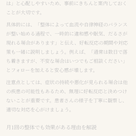
は」と心配しやすいため、事前にきちんと案内しておく
ことが大切です。
具体的には、「整体によって血流や自律神経のバランス
が整い始める過程で、一時的に違和感や眠気、だるさが
現れる場合があります」と伝え、好転反応の期間や対応
策も一緒に説明しましょう。例えば、「通常は数日で落
ち着きますが、不安な場合はいつでもご相談ください」
とフォローを加えると安心感が増します。
注意点としては、症状の持続や悪化が見られる場合は他
の疾患の可能性もあるため、無理に好転反応と決めつけ
ないことが重要です。患者さんの様子を丁寧に観察し、
適切な対応を心がけましょう。
月1回の整体でも効果がある理由を解説