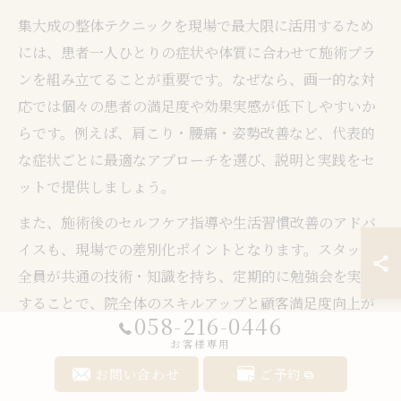
集大成の整体テクニックを現場で最大限に活用するため
には、患者一人ひとりの症状や体質に合わせて施術プラ
ンを組み立てることが重要です。なぜなら、画一的な対
応では個々の患者の満足度や効果実感が低下しやすいか
らです。例えば、肩こり・腰痛・姿勢改善など、代表的
な症状ごとに最適なアプローチを選び、説明と実践をセ
ットで提供しましょう。
また、施術後のセルフケア指導や生活習慣改善のアドバ
イスも、現場での差別化ポイントとなります。スタッフ
全員が共通の技術・知識を持ち、定期的に勉強会を実施
することで、院全体のスキルアップと顧客満足度向上が
058-216-0446
実現できます。経験豊富なスタッフは、具体的な成功事
お客様専用
例や失敗例を共有し、初心者スタッフの成長をサポート
お問い合わせ
ご予約
しましょう。