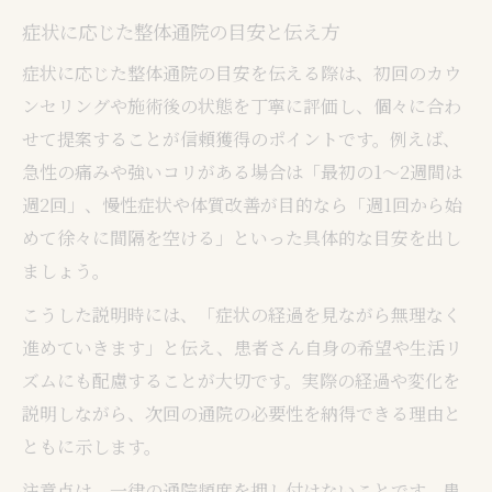
症状に応じた整体通院の目安と伝え方
症状に応じた整体通院の目安を伝える際は、初回のカウ
ンセリングや施術後の状態を丁寧に評価し、個々に合わ
せて提案することが信頼獲得のポイントです。例えば、
急性の痛みや強いコリがある場合は「最初の1〜2週間は
週2回」、慢性症状や体質改善が目的なら「週1回から始
めて徐々に間隔を空ける」といった具体的な目安を出し
ましょう。
こうした説明時には、「症状の経過を見ながら無理なく
進めていきます」と伝え、患者さん自身の希望や生活リ
ズムにも配慮することが大切です。実際の経過や変化を
説明しながら、次回の通院の必要性を納得できる理由と
ともに示します。
注意点は、一律の通院頻度を押し付けないことです。患