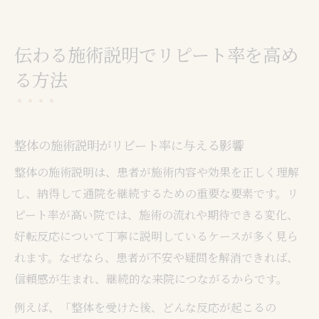
伝わる施術説明でリピート率を高め
る方法
整体の施術説明がリピート率に与える影響
整体の施術説明は、患者が施術内容や効果を正しく理解
し、納得して通院を継続するための重要な要素です。リ
ピート率が高い院では、施術の流れや期待できる変化、
好転反応について丁寧に説明しているケースが多く見ら
れます。なぜなら、患者が不安や疑問を解消できれば、
信頼感が生まれ、継続的な来院につながるからです。
例えば、「整体を受けた後、どんな反応が起こるの