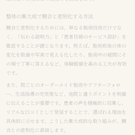
整体の集大成で競合と差別化する方法
競合と差別化するためには、単なる施術技術だけでな
く、「伝わる説明力」と「患者目線のサービス設計」を
徹底することが鍵となります。例えば、施術前後の体の
変化を数値や写真で見える化したり、施術中の疑問にそ
の場で丁寧に答えるなど、体験価値を高める工夫が有効
です。
また、院ごとのオーダーメイド施術やアフターフォロ
ー、生活指導の充実度など、他院と違うポイントを明確
に伝えることが重要です。患者の声を積極的に収集し、
リアルな口コミとして発信することで、選ばれる理由を
具体的に示せます。こうした集大成的な取り組みが、競
合との差別化に直結します。