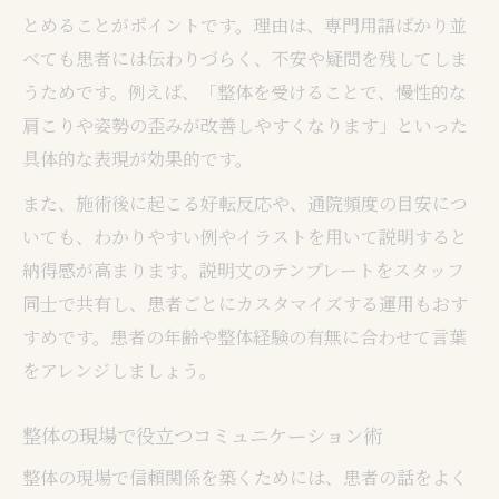
とめることがポイントです。理由は、専門用語ばかり並
べても患者には伝わりづらく、不安や疑問を残してしま
うためです。例えば、「整体を受けることで、慢性的な
肩こりや姿勢の歪みが改善しやすくなります」といった
具体的な表現が効果的です。
また、施術後に起こる好転反応や、通院頻度の目安につ
いても、わかりやすい例やイラストを用いて説明すると
納得感が高まります。説明文のテンプレートをスタッフ
同士で共有し、患者ごとにカスタマイズする運用もおす
すめです。患者の年齢や整体経験の有無に合わせて言葉
をアレンジしましょう。
整体の現場で役立つコミュニケーション術
整体の現場で信頼関係を築くためには、患者の話をよく