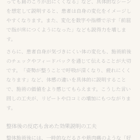
っても肩のこりが出にくくなる」など、具体的なシーン
を想定して説明すると、患者は自身の変化をイメージし
やすくなります。また、変化を数字や指標で示す「前屈
で指が床につくようになった」なども説得力を増しま
す。
さらに、患者自身が気づきにくい体の変化も、施術前後
のチェックやフィードバックを通じて伝えることが大切
です。「姿勢が整うことで呼吸が深くなり、疲れにくく
なります」など、体感の違いを具体的に説明すること
で、施術の価値をより感じてもらえます。こうした言い
回しの工夫が、リピートや口コミの増加にもつながりま
す。
整体後の反応も含めた効果説明の工夫
整体施術後には、一時的なだるさや筋肉痛のような「好