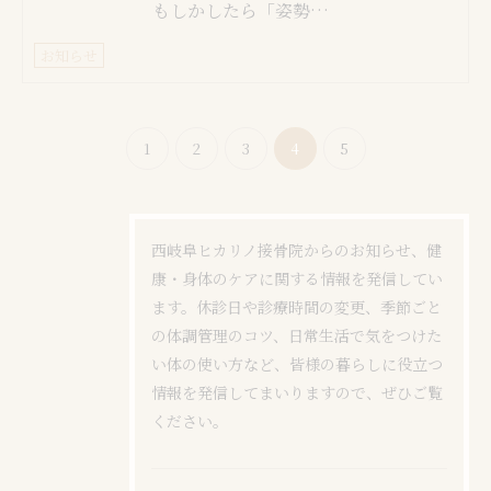
もしかしたら「姿勢…
お知らせ
1
2
3
4
5
西岐阜ヒカリノ接骨院からのお知らせ、健
康・身体のケアに関する情報を発信してい
ます。休診日や診療時間の変更、季節ごと
の体調管理のコツ、日常生活で気をつけた
い体の使い方など、皆様の暮らしに役立つ
情報を発信してまいりますので、ぜひご覧
ください。