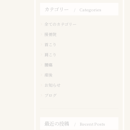
カテゴリー
Categories
全てのカテゴリー
接骨院
首こり
肩こり
腰痛
産後
お知らせ
ブログ
最近の投稿
Recent Posts