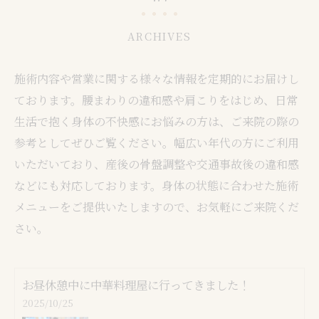
ARCHIVES
施術内容や営業に関する様々な情報を定期的にお届けし
ております。腰まわりの違和感や肩こりをはじめ、日常
生活で抱く身体の不快感にお悩みの方は、ご来院の際の
参考としてぜひご覧ください。幅広い年代の方にご利用
いただいており、産後の骨盤調整や交通事故後の違和感
などにも対応しております。身体の状態に合わせた施術
メニューをご提供いたしますので、お気軽にご来院くだ
さい。
お昼休憩中に中華料理屋に行ってきました！
2025/10/25