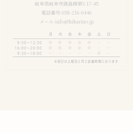
岐阜県岐阜市鏡島精華3-17-45
電話番号:058-216-0446
メール:info@hikarino.jp