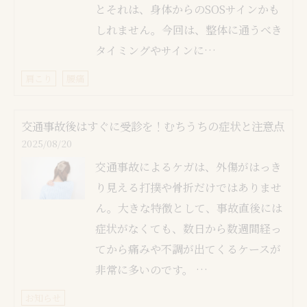
とそれは、身体からのSOSサインかも
しれません。今回は、整体に通うべき
タイミングやサインに…
肩こり
腰痛
交通事故後はすぐに受診を！むちうちの症状と注意点
2025/08/20
交通事故によるケガは、外傷がはっき
り見える打撲や骨折だけではありませ
ん。大きな特徴として、事故直後には
症状がなくても、数日から数週間経っ
てから痛みや不調が出てくるケースが
非常に多いのです。 …
お知らせ