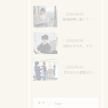
2026/06/02
梅雨時期に肩こり・腰痛が悪化する理由とは？原因と対策を岐阜市の接骨院が解説｜岐阜市鏡島精華にある西岐阜ヒカリノ接骨院・整体院
2026/05/14
当院はその方、その日の身体の状態に合わせた最適な施術をしております。｜岐阜市鏡島精華にある西岐阜ヒカリノ接骨院・整体院
2026/05/13
【あなたの姿勢は大丈夫？】姿勢悪化による身体の様々な悪影響｜岐阜市鏡島精華にある西岐阜ヒカリノ接骨院・整体院
タグ
Tags