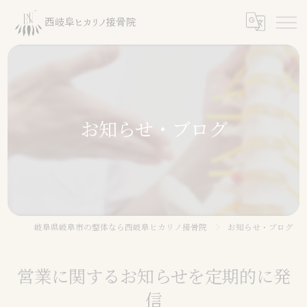
お知らせ・ブログ
岐阜県岐阜市の整体なら西岐阜ヒカリノ接骨院
お知らせ・ブログ
営業に関するお知らせを定期的に発
信