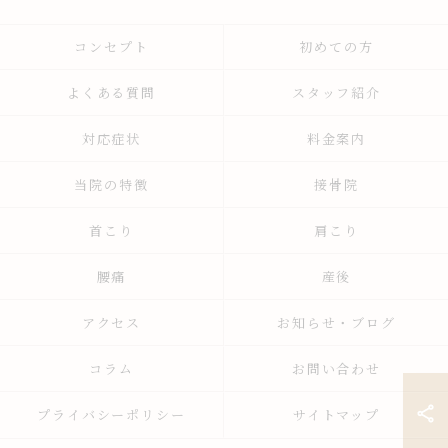
コンセプト
初めての方
よくある質問
スタッフ紹介
対応症状
料金案内
当院の特徴
接骨院
首こり
肩こり
腰痛
産後
アクセス
お知らせ・ブログ
コラム
お問い合わせ
プライバシーポリシー
サイトマップ